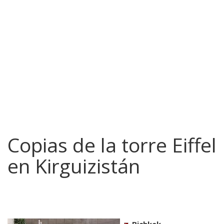
Copias de la torre Eiffel
en Kirguizistán
Bichkek