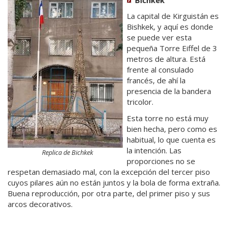
La capital de Kirguistán es
Bishkek, y aquí es donde
se puede ver esta
pequeña Torre Eiffel de 3
metros de altura. Está
frente al consulado
francés, de ahí la
presencia de la bandera
tricolor.
Esta torre no está muy
bien hecha, pero como es
habitual, lo que cuenta es
la intención. Las
Replica de Bichkek
proporciones no se
respetan demasiado mal, con la excepción del tercer piso
cuyos pilares aún no están juntos y la bola de forma extraña.
Buena reproducción, por otra parte, del primer piso y sus
arcos decorativos.