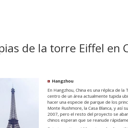
ias de la torre Eiffel en 
Hangzhou
En Hangzhou, China es una réplica de la T
centro de un área actualmente tupida ubi
hacer una especie de parque de los pri
Monte Rushmore, la Casa Blanca, y así su
2007, pero el resto del proyecto se aban
chinos esperan que se reanude rápidame