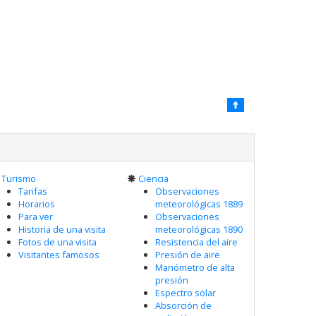
Turismo
Ciencia
Tarifas
Observaciones
Horarios
meteorológicas 1889
Para ver
Observaciones
Historia de una visita
meteorológicas 1890
Fotos de una visita
Resistencia del aire
Visitantes famosos
Presión de aire
Manómetro de alta
presión
Espectro solar
Absorción de