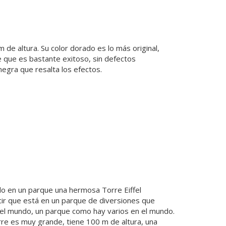
de altura. Su color dorado es lo más original,
 que es bastante exitoso, sin defectos
egra que resalta los efectos.
do en un parque una hermosa Torre Eiffel
ir que está en un parque de diversiones que
el mundo, un parque como hay varios en el mundo.
orre es muy grande, tiene 100 m de altura, una