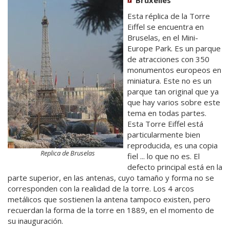
Esta réplica de la Torre
Eiffel se encuentra en
Bruselas, en el Mini-
Europe Park. Es un parque
de atracciones con 350
monumentos europeos en
miniatura. Este no es un
parque tan original que ya
que hay varios sobre este
tema en todas partes.
Esta Torre Eiffel está
particularmente bien
reproducida, es una copia
Replica de Bruselas
fiel ... lo que no es. El
defecto principal está en la
parte superior, en las antenas, cuyo tamaño y forma no se
corresponden con la realidad de la torre. Los 4 arcos
metálicos que sostienen la antena tampoco existen, pero
recuerdan la forma de la torre en 1889, en el momento de
su inauguración.