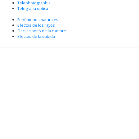
Telephotographia
Telegrafia optica
Fenómenos naturales
Efectos de los rayos
Oscilaciones de la cumbre
Efectos de la subida