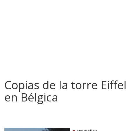
Copias de la torre Eiffel
en Bélgica
Bruxelles