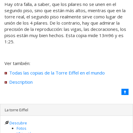
Hay otra falla, a saber, que los pilares no se unen en el
segundo piso, sino que están más altos, mientras que en la
torre real, el segundo piso realmente sirve como lugar de
unión de los 4 pilares. De lo contrario, hay que admirar la
precisión de la reproducción: las vigas, las decoraciones, los
pisos están muy bien hechos. Esta copia mide 13m96 y es
1:25.
Ver también:
Todas las copias de la Torre Eiffel en el mundo
Description
La torre Eiffel
Descubre
Fotos