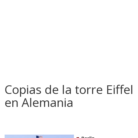
Copias de la torre Eiffel
en Alemania
Berlin