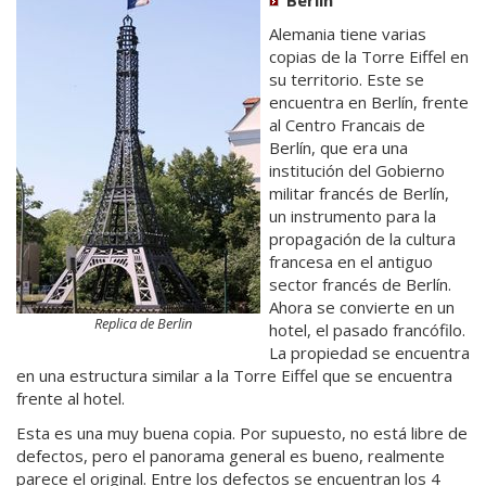
Alemania tiene varias
copias de la Torre Eiffel en
su territorio. Este se
encuentra en Berlín, frente
al Centro Francais de
Berlín, que era una
institución del Gobierno
militar francés de Berlín,
un instrumento para la
propagación de la cultura
francesa en el antiguo
sector francés de Berlín.
Ahora se convierte en un
Replica de Berlin
hotel, el pasado francófilo.
La propiedad se encuentra
en una estructura similar a la Torre Eiffel que se encuentra
frente al hotel.
Esta es una muy buena copia. Por supuesto, no está libre de
defectos, pero el panorama general es bueno, realmente
parece el original. Entre los defectos se encuentran los 4