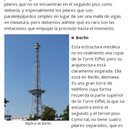
pilares que no se encuentran en el segundo piso como
debería, y especialmente los pilares que son
paralelepípedos simples en lugar de ser una malla de vigas
en miniatura, pero debemos admitir que es raro Son las
imitaciones que empujan la precisión hasta el momento.
Berlin
Esta estructura metálica
no es realmente una copia
de la Torre Eiffel, pero su
arquitectura está
claramente inspirada. Ella
está en Berlín, Alemania.
Es una gran torre de
teléfono cuya forma
recuerda la parte superior
de la Torre Eiffel, la que se
encuentra entre el
segundo y el tercer piso.
Como tal, no tiene cuatro
Replica de Berlin
pilares separados, que es