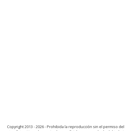
Copyright 2013 - 2026 - Prohibida la reproducción sin el permiso del