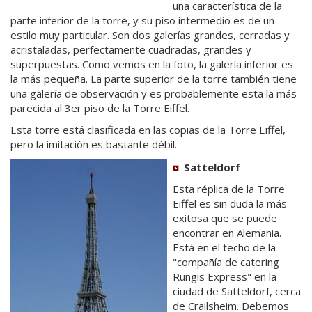
una característica de la
parte inferior de la torre, y su piso intermedio es de un
estilo muy particular. Son dos galerías grandes, cerradas y
acristaladas, perfectamente cuadradas, grandes y
superpuestas. Como vemos en la foto, la galería inferior es
la más pequeña. La parte superior de la torre también tiene
una galería de observación y es probablemente esta la más
parecida al 3er piso de la Torre Eiffel.
Esta torre está clasificada en las copias de la Torre Eiffel,
pero la imitación es bastante débil.
Satteldorf
Esta réplica de la Torre
Eiffel es sin duda la más
exitosa que se puede
encontrar en Alemania.
Está en el techo de la
"compañía de catering
Rungis Express" en la
ciudad de Satteldorf, cerca
de Crailsheim. Debemos