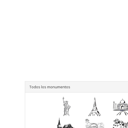
Todos los monumentos