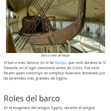
Barco solar de Keops
El barco más famoso es el de
Keops
, que vivió durante la IV
Dinastía, en el siglo veintisiete antes de Cristo. Fue este
faraón quien construyó un complejo funerario dominado por
las pirámides más grandes de Egipto.
Roles del barco
En el imaginario del antiguo Egipto, durante el antiguo