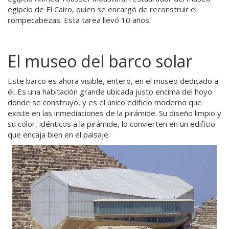
egipcio de El Cairo, quien se encargó de reconstruir el
rompecabezas. Esta tarea llevó 10 años.
El museo del barco solar
Este barco es ahora visible, entero, en el museo dedicado a
él. Es una habitación grande ubicada justo encima del hoyo
donde se construyó, y es el único edificio moderno que
existe en las inmediaciones de la pirámide. Su diseño limpio y
su color, idénticos a la pirámide, lo convierten en un edificio
que encaja bien en el paisaje.