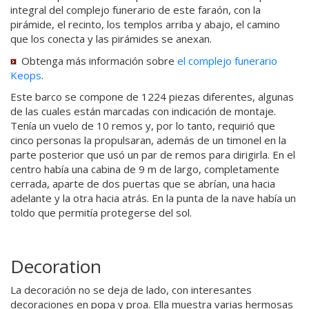
integral del complejo funerario de este faraón, con la
pirámide, el recinto, los templos arriba y abajo, el camino
que los conecta y las pirámides se anexan.
Obtenga más información sobre
el complejo funerario
Keops
.
Este barco se compone de 1224 piezas diferentes, algunas
de las cuales están marcadas con indicación de montaje.
Tenía un vuelo de 10 remos y, por lo tanto, requirió que
cinco personas la propulsaran, además de un timonel en la
parte posterior que usó un par de remos para dirigirla. En el
centro había una cabina de 9 m de largo, completamente
cerrada, aparte de dos puertas que se abrían, una hacia
adelante y la otra hacia atrás. En la punta de la nave había un
toldo que permitía protegerse del sol.
Decoration
La decoración no se deja de lado, con interesantes
decoraciones en popa y proa. Ella muestra varias hermosas