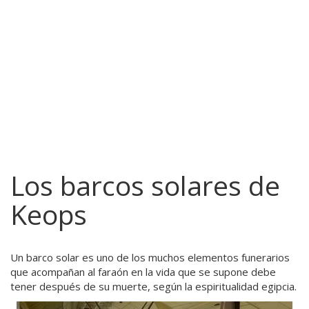
Los barcos solares de
Keops
Un barco solar es uno de los muchos elementos funerarios
que acompañan al faraón en la vida que se supone debe
tener después de su muerte, según la espiritualidad egipcia.