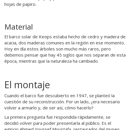
hojas de papiro.
Material
El barco solar de Keops estaba hecho de cedro y madera de
acacia, dos maderas comunes en la región en ese momento.
Hoy en día estos árboles son mucho más raros, pero
debemos pensar que hay 45 siglos que nos separan de esta
época, mientras que la naturaleza ha cambiado.
El montaje
Cuando el barco fue descubierto en 1947, se planteó la
cuestión de su reconstrucción. Por un lado, ¿era necesario
volver a armarlo y, de ser así, cómo hacerlo?
La primera pregunta fue respondida rápidamente, se
decidió volver para poder presentarla al público. Es el
egipcio Ahmed Youssef Moustafa, restaurador del museo