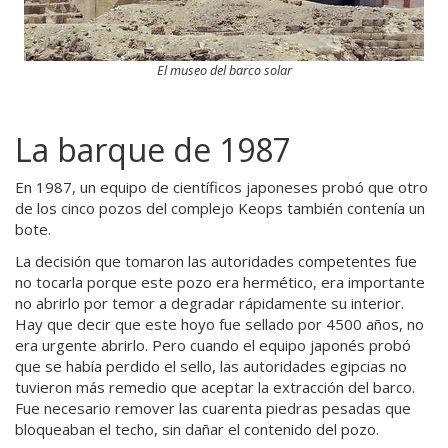
El museo del barco solar
La barque de 1987
En 1987, un equipo de científicos japoneses probó que otro
de los cinco pozos del complejo Keops también contenía un
bote.
La decisión que tomaron las autoridades competentes fue
no tocarla porque este pozo era hermético, era importante
no abrirlo por temor a degradar rápidamente su interior.
Hay que decir que este hoyo fue sellado por 4500 años, no
era urgente abrirlo. Pero cuando el equipo japonés probó
que se había perdido el sello, las autoridades egipcias no
tuvieron más remedio que aceptar la extracción del barco.
Fue necesario remover las cuarenta piedras pesadas que
bloqueaban el techo, sin dañar el contenido del pozo.