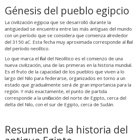
Génesis del pueblo egipcio
La civilización egipcia que se desarrolló durante la
antigüedad se encuentra entre las más antiguas del mundo
con un período que se considera que comienza alrededor
del 3150 aC. Esta fecha muy aproximada corresponde al final
del período neolítico.
Lo que marca el final del Neolítico es el comienzo de una
nueva civilización, una de las primeras en la historia mundial.
Es el fruto de la capacidad de los pueblos que viven a lo
largo del Nilo para federarse, organizados en torno a un
estado que gradualmente será de gran importancia para la
región. Y más exactamente, el punto de partida
corresponde a la unificación del norte de Egipto, cerca del
delta del Nilo, con el sur de Egipto, cerca de Sudán.
Resumen de la historia del