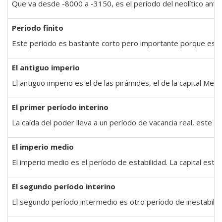
Que va desde -8000 a -3150, es el período del neolítico antig
Periodo finito
Este período es bastante corto pero importante porque es el de
El antiguo imperio
El antiguo imperio es el de las pirámides, el de la capital Mem
El primer período interino
La caída del poder lleva a un período de vacancia real, este 
El imperio medio
El imperio medio es el período de estabilidad. La capital es
El segundo período interino
El segundo período intermedio es otro período de inestabilida