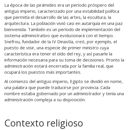
La época de las pirámides era un período próspero del
antiguo imperio, caracterizado por una estabilidad política
que permitía el desarrollo de las artes, la escultura, la
arquitectura. La población vivió casi en autarquía en una paz
bienvenida. También es un período de implementación del
sistema administrativo que evolucionará con el tiempo.
Snefrou, fundador de la IV Dinastía, creó, por ejemplo, el
puesto de visir, una especie de primer ministro cuya
característica era tener el oído del rey, y así pasarle la
información necesaria para su toma de decisiones. Pronto la
administración estará encerrada por la familia real, que
ocupará los puestos más importantes.
Al comienzo del antiguo imperio, Egipto se dividió en nome,
una palabra que puede traducirse por provincia. Cada
nombre estaba gobernado por un administrador y tenía una
administración compleja a su disposición.
Contexto religioso