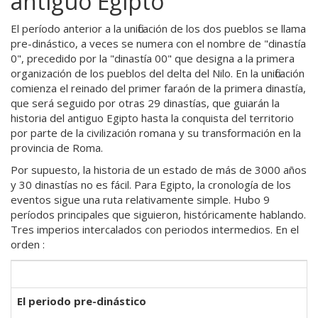
antiguo Egipto
El período anterior a la unificación de los dos pueblos se llama
pre-dinástico, a veces se numera con el nombre de "dinastía
0", precedido por la "dinastía 00" que designa a la primera
organización de los pueblos del delta del Nilo. En la unificación
comienza el reinado del primer faraón de la primera dinastía,
que será seguido por otras 29 dinastías, que guiarán la
historia del antiguo Egipto hasta la conquista del territorio
por parte de la civilización romana y su transformación en la
provincia de Roma.
Por supuesto, la historia de un estado de más de 3000 años
y 30 dinastías no es fácil. Para Egipto, la cronología de los
eventos sigue una ruta relativamente simple. Hubo 9
períodos principales que siguieron, históricamente hablando.
Tres imperios intercalados con periodos intermedios. En el
orden :
El periodo pre-dinástico