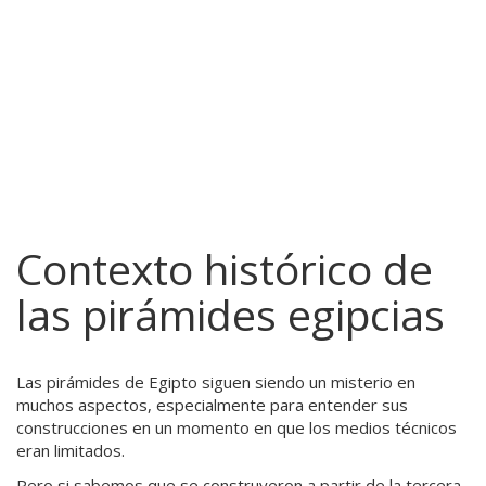
Contexto histórico de
las pirámides egipcias
Las pirámides de Egipto siguen siendo un misterio en
muchos aspectos, especialmente para entender sus
construcciones en un momento en que los medios técnicos
eran limitados.
Pero si sabemos que se construyeron a partir de la tercera