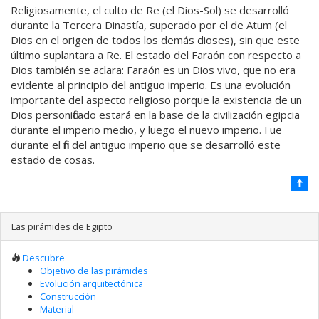
Religiosamente, el culto de Re (el Dios-Sol) se desarrolló
durante la Tercera Dinastía, superado por el de Atum (el
Dios en el origen de todos los demás dioses), sin que este
último suplantara a Re. El estado del Faraón con respecto a
Dios también se aclara: Faraón es un Dios vivo, que no era
evidente al principio del antiguo imperio. Es una evolución
importante del aspecto religioso porque la existencia de un
Dios personificado estará en la base de la civilización egipcia
durante el imperio medio, y luego el nuevo imperio. Fue
durante el fin del antiguo imperio que se desarrolló este
estado de cosas.
Las pirámides de Egipto
Descubre
Objetivo de las pirámides
Evolución arquitectónica
Construcción
Material