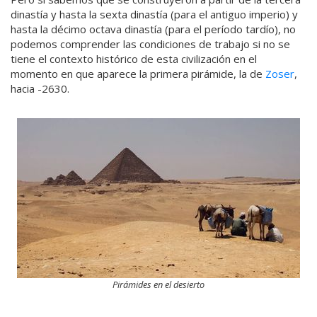
dinastía y hasta la sexta dinastía (para el antiguo imperio) y
hasta la décimo octava dinastía (para el período tardío), no
podemos comprender las condiciones de trabajo si no se
tiene el contexto histórico de esta civilización en el
momento en que aparece la primera pirámide, la de
Zoser
,
hacia -2630.
Pirámides en el desierto