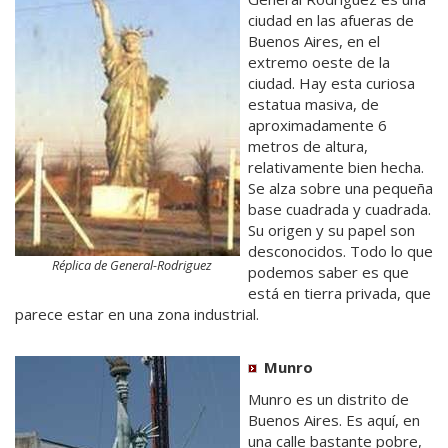
ciudad en las afueras de
Buenos Aires, en el
extremo oeste de la
ciudad. Hay esta curiosa
estatua masiva, de
aproximadamente 6
metros de altura,
relativamente bien hecha.
Se alza sobre una pequeña
base cuadrada y cuadrada.
Su origen y su papel son
desconocidos. Todo lo que
Réplica de General-Rodriguez
podemos saber es que
está en tierra privada, que
parece estar en una zona industrial.
Munro
Munro es un distrito de
Buenos Aires. Es aquí, en
una calle bastante pobre,