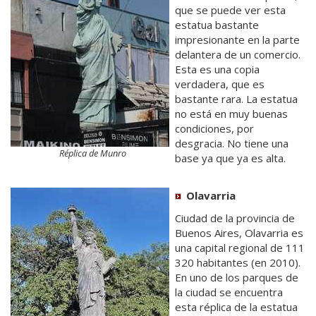
que se puede ver esta
estatua bastante
impresionante en la parte
delantera de un comercio.
Esta es una copia
verdadera, que es
bastante rara. La estatua
no está en muy buenas
condiciones, por
desgracia. No tiene una
Réplica de Munro
base ya que ya es alta.
Olavarria
Ciudad de la provincia de
Buenos Aires, Olavarria es
una capital regional de 111
320 habitantes (en 2010).
En uno de los parques de
la ciudad se encuentra
esta réplica de la estatua