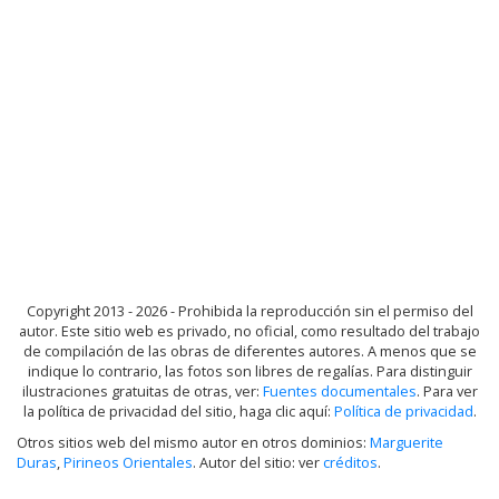
Copyright 2013 - 2026 - Prohibida la reproducción sin el permiso del
autor. Este sitio web es privado, no oficial, como resultado del trabajo
de compilación de las obras de diferentes autores. A menos que se
indique lo contrario, las fotos son libres de regalías. Para distinguir
ilustraciones gratuitas de otras, ver:
Fuentes documentales
. Para ver
la política de privacidad del sitio, haga clic aquí:
Política de privacidad
.
Otros sitios web del mismo autor en otros dominios:
Marguerite
Duras
,
Pirineos Orientales
. Autor del sitio: ver
créditos
.