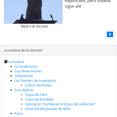
equivocado, pero todavía
sigue ahí!
Réplica de San Juan
La estatua de la Libertad
La Estatua
Su localización
Sus dimensiones
Simbolismo
Las fuentes de inspiración
Coloso de Rodas
Sus réplicas
Copia de París
Copia de Brooklyn
Operación "Fortalecer el brazo de la libertad"
Antorcha del puente de Alma
Fotos