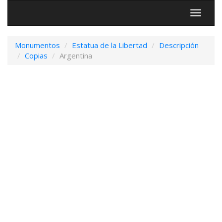
menú
Monumentos
Estatua de la Libertad
Descripción
Copias
Argentina