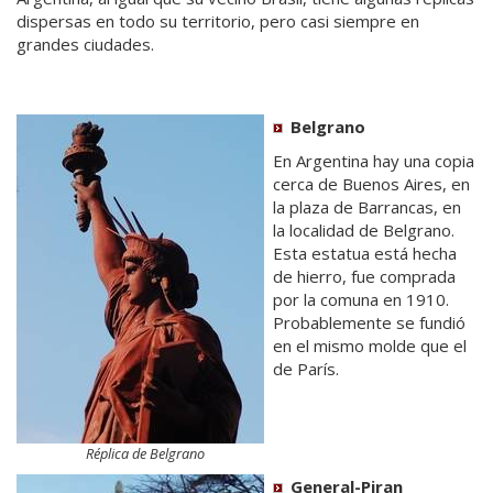
dispersas en todo su territorio, pero casi siempre en
grandes ciudades.
Belgrano
En Argentina hay una copia
cerca de Buenos Aires, en
la plaza de Barrancas, en
la localidad de Belgrano.
Esta estatua está hecha
de hierro, fue comprada
por la comuna en 1910.
Probablemente se fundió
en el mismo molde que el
de París.
Réplica de Belgrano
General-Piran