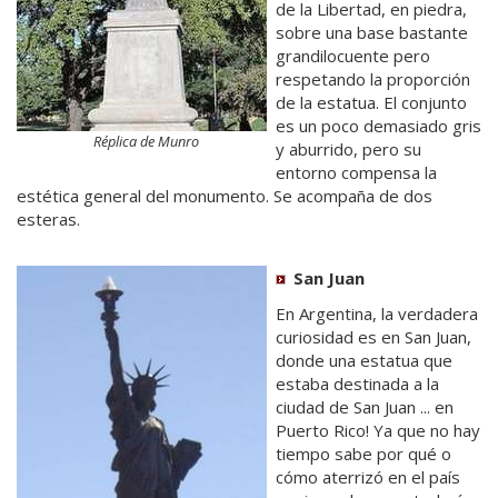
de la Libertad, en piedra,
sobre una base bastante
grandilocuente pero
respetando la proporción
de la estatua. El conjunto
es un poco demasiado gris
Réplica de Munro
y aburrido, pero su
entorno compensa la
estética general del monumento. Se acompaña de dos
esteras.
San Juan
En Argentina, la verdadera
curiosidad es en San Juan,
donde una estatua que
estaba destinada a la
ciudad de San Juan ... en
Puerto Rico! Ya que no hay
tiempo sabe por qué o
cómo aterrizó en el país