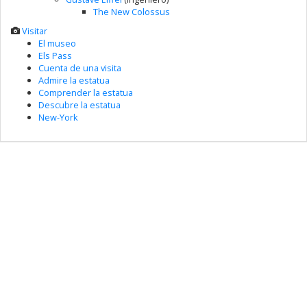
The New Colossus
Visitar
El museo
Els Pass
Cuenta de una visita
Admire la estatua
Comprender la estatua
Descubre la estatua
New-York