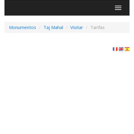
Menú
Monumentos
Taj Mahal
Visitar
Tarifas