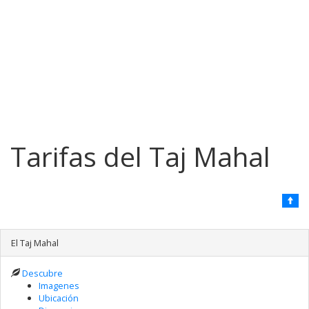
Tarifas del Taj Mahal
El Taj Mahal
Descubre
Imagenes
Ubicación