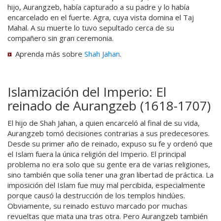
hijo, Aurangzeb, había capturado a su padre y lo había
encarcelado en el fuerte. Agra, cuya vista domina el Taj
Mahal. A su muerte lo tuvo sepultado cerca de su
compañero sin gran ceremonia.
Aprenda más sobre
Shah Jahan
.
Islamización del Imperio: El
reinado de Aurangzeb (1618-1707)
El hijo de Shah Jahan, a quien encarceló al final de su vida,
Aurangzeb tomó decisiones contrarias a sus predecesores.
Desde su primer año de reinado, expuso su fe y ordenó que
el Islam fuera la única religión del Imperio. El principal
problema no era solo que su gente era de varias religiones,
sino también que solía tener una gran libertad de práctica. La
imposición del Islam fue muy mal percibida, especialmente
porque causó la destrucción de los templos hindúes.
Obviamente, su reinado estuvo marcado por muchas
revueltas que mata una tras otra. Pero Aurangzeb también