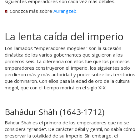
siguientes emperadores son cada vez más débiles.
Conozca más sobre
Aurangzeb
.
La lenta caída del imperio
Los llamados "emperadores mogoles" son la sucesión
dinástica de los varios gobernantes que siguieron a los
primeros seis. La diferencia con ellos fue que los primeros
emperadores construyeron el Imperio, los siguientes solo
perdieron más y más autoridad y poder sobre los territorios
que dominaron. Con ellos pasa la edad de oro de la cultura
mogol, que con el tiempo morirá en el siglo XIX.
Bahâdur Shâh (1643-1712)
Bahdur Shah es el primero de los emperadores que no se
considera "grande". De carácter débil y gentil, no sabía cómo
preservar la totalidad de su Imperio. Sin embargo, el