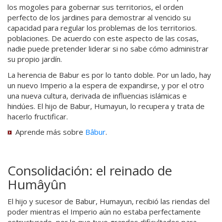
los mogoles para gobernar sus territorios, el orden
perfecto de los jardines para demostrar al vencido su
capacidad para regular los problemas de los territorios.
poblaciones. De acuerdo con este aspecto de las cosas,
nadie puede pretender liderar si no sabe cómo administrar
su propio jardín.
La herencia de Babur es por lo tanto doble. Por un lado, hay
un nuevo Imperio a la espera de expandirse, y por el otro
una nueva cultura, derivada de influencias islámicas e
hindúes. El hijo de Babur, Humayun, lo recupera y trata de
hacerlo fructificar.
Aprende más sobre
Bâbur
.
Consolidación: el reinado de
Humâyûn
El hijo y sucesor de Babur, Humayun, recibió las riendas del
poder mientras el Imperio aún no estaba perfectamente