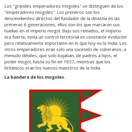
Los "grandes emperadores mogoles" se distinguen de los
"emperadores mogoles". Los primeros son los
descendientes directos del fundador de la dinastía en las
primeras 6 generaciones, ellos son los que marcaron sus
huellas en el Imperio mogol. Bajo sus reinados, el Imperio
era fuerte, tenía un control territorial en constante evolución
pero relativamente importante en lo que hoy es la India. Los
otros emperadores eran solo una sucesión de soberanos, a
menudo débiles, que solo bajaban, de padres a hijos, el
poder mogol, hasta su fin en 1857, mientras que los
británicos eran los nuevos maestros de la India.
La bandera de los mogoles.