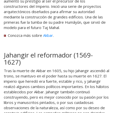
aumentó su prestigio al ser el precursor de los
constructores del Imperio. Inició una serie de proyectos
arquitectónicos diseñados para afirmar su autoridad
mediante la construcción de grandes edificios. Una de las
primeras fue la tumba de su padre Humâyûn, que sirvió de
modelo para el futuro Taj Mahal.
Conozca más sobre
Akbar
.
Jahangir el reformador (1569-
1627)
Tras la muerte de Akbar en 1605, su hijo Jahangir ascendió al
trono, se mantuvo en el poder hasta su muerte en 1627. El
imperio que heredó era fuerte, estable y rico, y Jahangir
realizó algunos cambios políticos importantes. En los hábitos
establecidos por Akbar. Jahangir también continuó
construyendo, pero es mejor conocido por su pasión por los
libros y manuscritos pintados, o por sus cuidadosas
observaciones de la naturaleza, así como por su deseo de