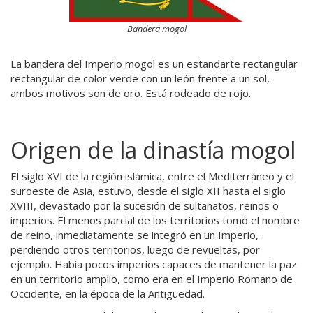
Bandera mogol
La bandera del Imperio mogol es un estandarte rectangular
rectangular de color verde con un león frente a un sol,
ambos motivos son de oro. Está rodeado de rojo.
Origen de la dinastía mogol
El siglo XVI de la región islámica, entre el Mediterráneo y el
suroeste de Asia, estuvo, desde el siglo XII hasta el siglo
XVIII, devastado por la sucesión de sultanatos, reinos o
imperios. El menos parcial de los territorios tomó el nombre
de reino, inmediatamente se integró en un Imperio,
perdiendo otros territorios, luego de revueltas, por
ejemplo. Había pocos imperios capaces de mantener la paz
en un territorio amplio, como era en el Imperio Romano de
Occidente, en la época de la Antigüedad.