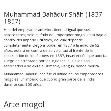
Muhammad Bahâdur Shâh (1837-
1857)
Hijo del emperador anterior, tiene, al igual que sus
antecesores, solo el título de Emperador mogol. Está bajo el
control del Imperio Británico, del cual depende
completamente. Llegó al poder en 1837 a la edad de 62
años, estará en contra de su voluntad al frente de la
insurrección de los Sepoys en 1857, insurrección que aborta.
Luego es arrestado por los ingleses, sus hijos son
asesinados y se exilia a Birmania, Rangún, donde morirá.
Muhammad Bahdur Shah fue el último de los emperadores
mogoles, un imperio que cubrió gran parte de la India
durante casi 300 años.
Arte mogol