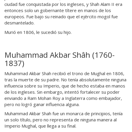
ciudad fue conquistada por los ingleses, y Shah Alam II era
entonces solo un gobernante títere en manos de los
europeos. Fue bajo su reinado que el ejército mogol fue
desmantelado.
Murió en 1806, le sucedió su hijo.
Muhammad Akbar Shâh (1760-
1837)
Muhammad Akbar Shah recibió el trono de Mughal en 1806,
tras la muerte de su padre. No tenía absolutamente ninguna
influencia sobre su Imperio, que de hecho estaba en manos
de los ingleses. Sin embargo, intentó fortalecer su poder
enviando a Ram Mohan Roy a Inglaterra como embajador,
pero no logró ganar influencia alguna.
Muhammad Akbar Shah fue un monarca de principios, tenía
un solo título, pero no representa de ninguna manera al
Imperio Mughal, que llega a su final.