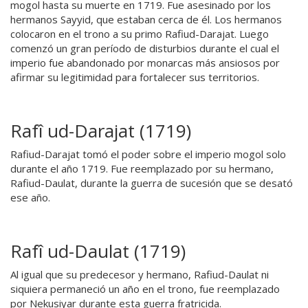
mogol hasta su muerte en 1719. Fue asesinado por los
hermanos Sayyid, que estaban cerca de él. Los hermanos
colocaron en el trono a su primo Rafiud-Darajat. Luego
comenzó un gran período de disturbios durante el cual el
imperio fue abandonado por monarcas más ansiosos por
afirmar su legitimidad para fortalecer sus territorios.
Rafî ud-Darajat (1719)
Rafiud-Darajat tomó el poder sobre el imperio mogol solo
durante el año 1719. Fue reemplazado por su hermano,
Rafiud-Daulat, durante la guerra de sucesión que se desató
ese año.
Rafî ud-Daulat (1719)
Al igual que su predecesor y hermano, Rafiud-Daulat ni
siquiera permaneció un año en el trono, fue reemplazado
por Nekusiyar durante esta guerra fratricida.