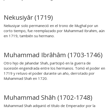
Nekusiyâr (1719)
Nekusiyar solo permaneció en el trono de Mughal por un
corto tiempo, fue reemplazado por Muhammad Ibrahim, aún
en 1719, también su hermano.
Muhammad Ibrâhâm (1703-1746)
Otro hijo de Jahandar Shah, participó en la guerra de
sucesión engendrada entre los hermanos. Tomó el poder en
1719 y retuvo el poder durante un año, derrotado por
Muhammad Shah en 1720.
Muhammad Shâh (1702-1748)
Muhammad Shah adquirió el título de Emperador por la