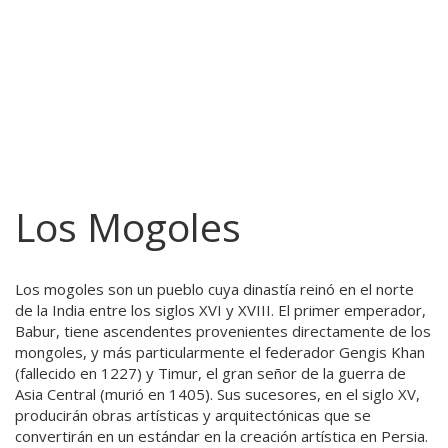
Los Mogoles
Los mogoles son un pueblo cuya dinastía reinó en el norte
de la India entre los siglos XVI y XVIII. El primer emperador,
Babur, tiene ascendentes provenientes directamente de los
mongoles, y más particularmente el federador Gengis Khan
(fallecido en 1227) y Timur, el gran señor de la guerra de
Asia Central (murió en 1405). Sus sucesores, en el siglo XV,
producirán obras artísticas y arquitectónicas que se
convertirán en un estándar en la creación artística en Persia.