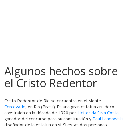
Algunos hechos sobre
el Cristo Redentor
Cristo Redentor de Río se encuentra en el Monte
Corcovado
, en Río (Brasil). Es una gran estatua art-deco
construida en la década de 1920 por
Heitor da Silva Costa
,
ganador del concurso para su construcción y
Paul Landowski
,
diseñador de la estatua en sí. Si estas dos personas