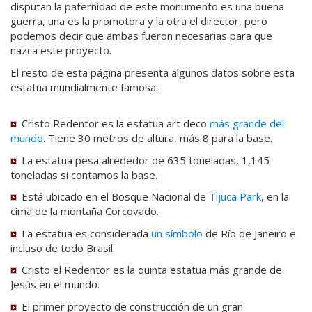
disputan la paternidad de este monumento es una buena
guerra, una es la promotora y la otra el director, pero
podemos decir que ambas fueron necesarias para que
nazca este proyecto.
El resto de esta página presenta algunos datos sobre esta
estatua mundialmente famosa:
Cristo Redentor es la estatua art deco
más grande del
mundo
. Tiene 30 metros de altura, más 8 para la base.
La estatua pesa alrededor de 635 toneladas, 1,145
toneladas si contamos la base.
Está ubicado en el Bosque Nacional de
Tijuca Park
, en la
cima de la montaña Corcovado.
La estatua es considerada
un símbolo
de Río de Janeiro e
incluso de todo Brasil.
Cristo el Redentor es la quinta estatua más grande de
Jesús en el mundo.
El primer proyecto de construcción de un gran