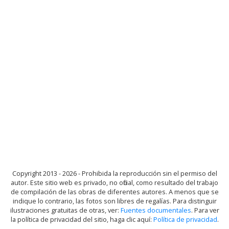
Copyright 2013 - 2026 - Prohibida la reproducción sin el permiso del
autor. Este sitio web es privado, no oficial, como resultado del trabajo
de compilación de las obras de diferentes autores. A menos que se
indique lo contrario, las fotos son libres de regalías. Para distinguir
ilustraciones gratuitas de otras, ver:
Fuentes documentales
. Para ver
la política de privacidad del sitio, haga clic aquí:
Política de privacidad
.