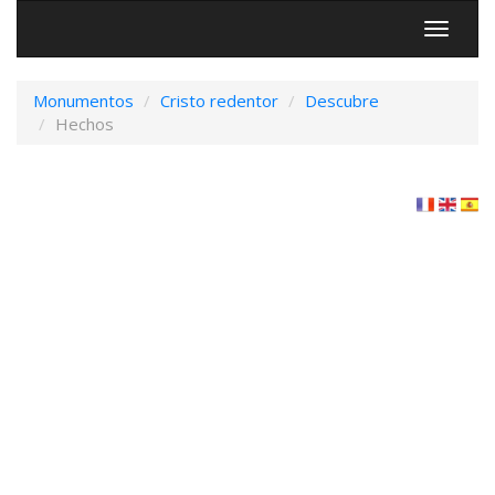
Menú
Monumentos
Cristo redentor
Descubre
Hechos