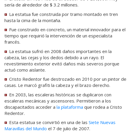
sería de alrededor de $ 3.2 millones.
La estatua fue construida por tramo montado en tren
hasta la cima de la montaña.
Fue construido en concreto, un material innovador para el
tiempo que requirió la intervención de un especialista
francés.
La estatua sufrió en 2008 daños importantes en la
cabeza, las cejas y los dedos debido a un rayo. El
revestimiento exterior evitó daños más severos porque
actuó como aislante.
Cristo Redentor fue destrozado en 2010 por un pintor de
casas. Le marcó grafiti la cabeza y el brazo derecho.
En 2003, las escaleras históricas se duplicaron con
escaleras mecánicas y ascensores. Permitieron a los
discapacitados acceder a
la plataforma
que rodea a Cristo
Redentor.
Esta estatua se convirtió en una de las
Siete Nuevas
Maravillas del Mundo
el 7 de julio de 2007.