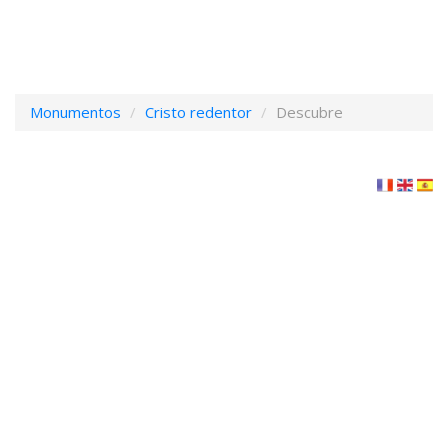
Monumentos
Cristo redentor
Descubre