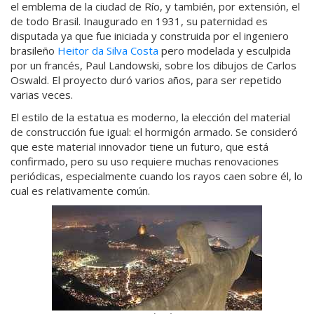
el emblema de la ciudad de Río, y también, por extensión, el
de todo Brasil. Inaugurado en 1931, su paternidad es
disputada ya que fue iniciada y construida por el ingeniero
brasileño
Heitor da Silva Costa
pero modelada y esculpida
por un francés, Paul Landowski, sobre los dibujos de Carlos
Oswald. El proyecto duró varios años, para ser repetido
varias veces.
El estilo de la estatua es moderno, la elección del material
de construcción fue igual: el hormigón armado. Se consideró
que este material innovador tiene un futuro, que está
confirmado, pero su uso requiere muchas renovaciones
periódicas, especialmente cuando los rayos caen sobre él, lo
cual es relativamente común.