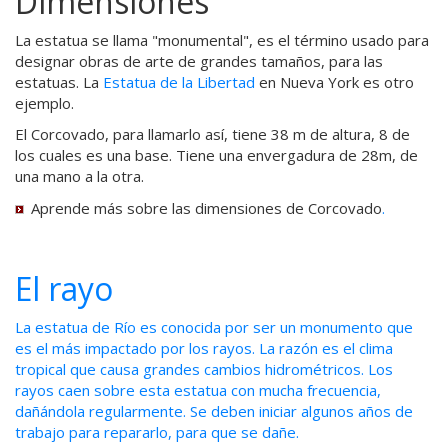
Dimensiones
La estatua se llama "monumental", es el término usado para
designar obras de arte de grandes tamaños, para las
estatuas. La
Estatua de la Libertad
en Nueva York es otro
ejemplo.
El Corcovado, para llamarlo así, tiene 38 m de altura, 8 de
los cuales es una base. Tiene una envergadura de 28m, de
una mano a la otra.
Aprende más sobre las
dimensiones de Corcovado
.
El rayo
La estatua de Río es conocida por ser un monumento que
es el más impactado por los rayos. La razón es el clima
tropical que causa grandes cambios hidrométricos. Los
rayos caen sobre esta estatua con mucha frecuencia,
dañándola regularmente. Se deben iniciar algunos años de
trabajo para repararlo, para que se dañe.