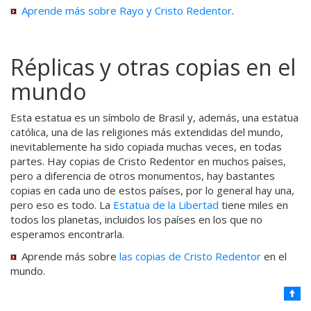
Aprende más sobre
Rayo y Cristo Redentor
.
Réplicas y otras copias en el
mundo
Esta estatua es un símbolo de Brasil y, además, una estatua
católica, una de las religiones más extendidas del mundo,
inevitablemente ha sido copiada muchas veces, en todas
partes. Hay copias de Cristo Redentor en muchos países,
pero a diferencia de otros monumentos, hay bastantes
copias en cada uno de estos países, por lo general hay una,
pero eso es todo. La
Estatua de la Libertad
tiene miles en
todos los planetas, incluidos los países en los que no
esperamos encontrarla.
Aprende más sobre
las copias de Cristo Redentor
en el
mundo.