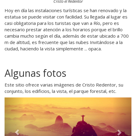
Cristo el Redentor
Hoy en día las instalaciones turísticas se han renovado y la
estatua se puede visitar con facilidad. Su llegada al lugar es
casi obligatoria para los turistas que van a Río, pero es
necesario prestar atención a los horarios porque el brillo
cambia mucho según el día, además de estar ubicado a 700
m de altitud, es frecuente que las nubes Invitándose a la
ciudad, haciendo la vista simplemente ... opaca.
Algunas fotos
Este sitio ofrece varias imágenes de Cristo Redentor, su
conjunto, los edificios, la vista, el parque forestal, etc.