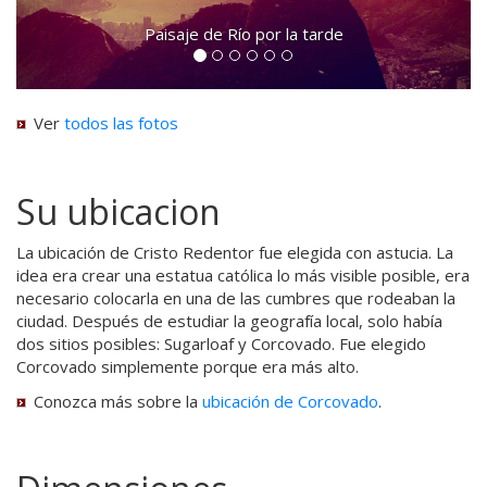
Paisaje de Río por la tarde
Ver
todos las fotos
Su ubicacion
La ubicación de Cristo Redentor fue elegida con astucia. La
idea era crear una estatua católica lo más visible posible, era
necesario colocarla en una de las cumbres que rodeaban la
ciudad. Después de estudiar la geografía local, solo había
dos sitios posibles: Sugarloaf y Corcovado. Fue elegido
Corcovado simplemente porque era más alto.
Conozca más sobre la
ubicación de Corcovado
.