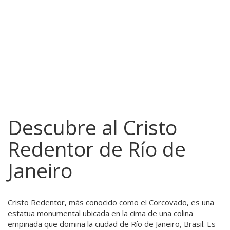
Descubre al Cristo
Redentor de Río de
Janeiro
Cristo Redentor, más conocido como el Corcovado, es una
estatua monumental ubicada en la cima de una colina
empinada que domina la ciudad de Río de Janeiro, Brasil. Es