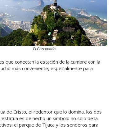
El Corcovado
es que conectan la estación de la cumbre con la
 mucho más conveniente, especialmente para
a de Cristo, el redentor que lo domina, los dos
estatua es de hecho un símbolo no solo de la
ctivos: el parque de Tijuca y los senderos para