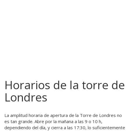
Horarios de la torre de
Londres
La amplitud horaria de apertura de la Torre de Londres no
es tan grande. Abre por la mañana a las 9 o 10 h,
dependiendo del día, y cierra a las 17:30, lo suficientemente