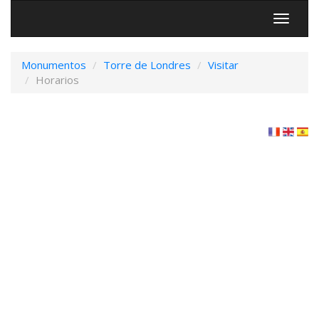
Menú
Monumentos
Torre de Londres
Visitar
Horarios