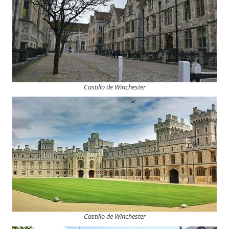
Castillo de Winchester
Castillo de Winchester