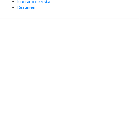
Itinerario de visita
Resumen