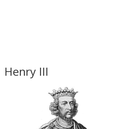
Henry III