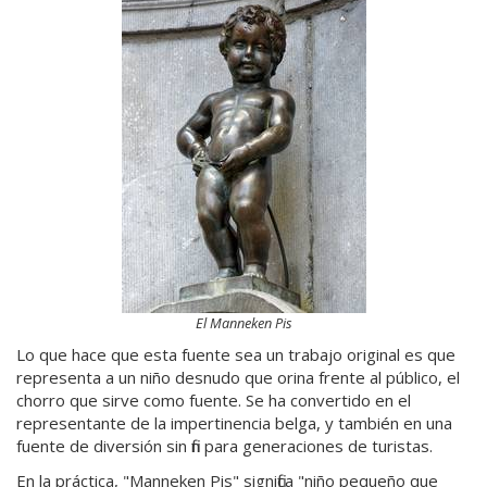
El Manneken Pis
Lo que hace que esta fuente sea un trabajo original es que
representa a un niño desnudo que orina frente al público, el
chorro que sirve como fuente. Se ha convertido en el
representante de la impertinencia belga, y también en una
fuente de diversión sin fin para generaciones de turistas.
En la práctica, "Manneken Pis" significa "niño pequeño que