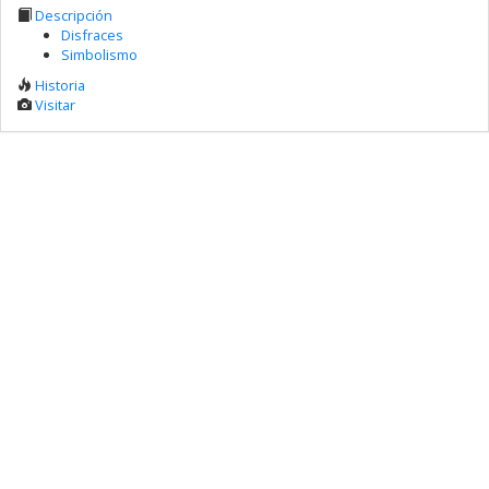
Descripción
Disfraces
Simbolismo
Historia
Visitar