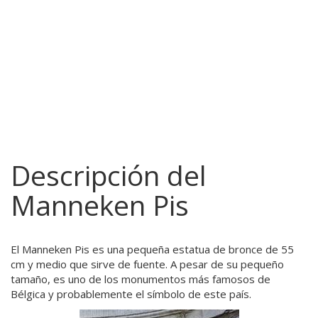
Descripción del
Manneken Pis
El Manneken Pis es una pequeña estatua de bronce de 55
cm y medio que sirve de fuente. A pesar de su pequeño
tamaño, es uno de los monumentos más famosos de
Bélgica y probablemente el símbolo de este país.