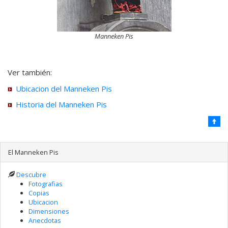
Manneken Pis
Ver también:
Ubicacion del Manneken Pis
Historia del Manneken Pis
El Manneken Pis
Descubre
Fotografias
Copias
Ubicacion
Dimensiones
Anecdotas