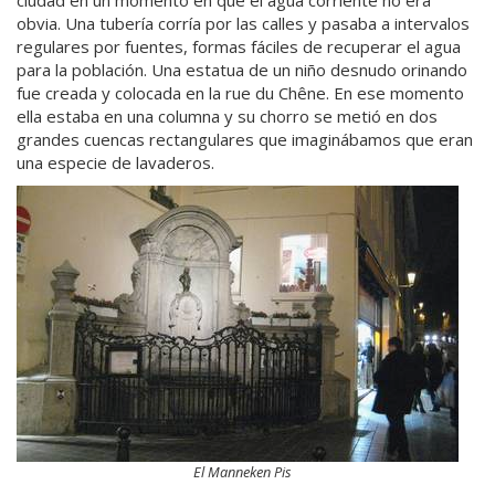
obvia. Una tubería corría por las calles y pasaba a intervalos
regulares por fuentes, formas fáciles de recuperar el agua
para la población. Una estatua de un niño desnudo orinando
fue creada y colocada en la rue du Chêne. En ese momento
ella estaba en una columna y su chorro se metió en dos
grandes cuencas rectangulares que imaginábamos que eran
una especie de lavaderos.
El Manneken Pis