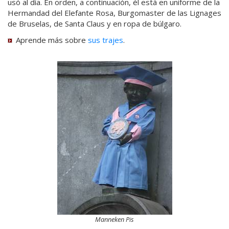
usó al día. En orden, a continuación, él está en uniforme de la
Hermandad del Elefante Rosa, Burgomaster de las Lignages
de Bruselas, de Santa Claus y en ropa de búlgaro.
Aprende más sobre
sus trajes
.
Manneken Pis